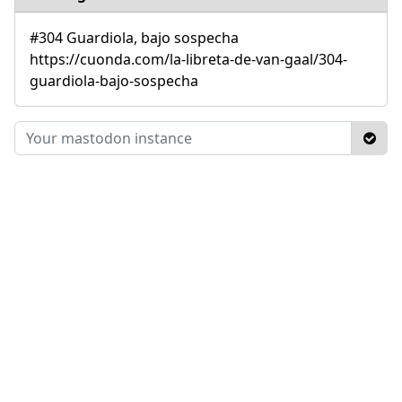
#304 Guardiola, bajo sospecha
https://cuonda.com/la-libreta-de-van-gaal/304-
guardiola-bajo-sospecha