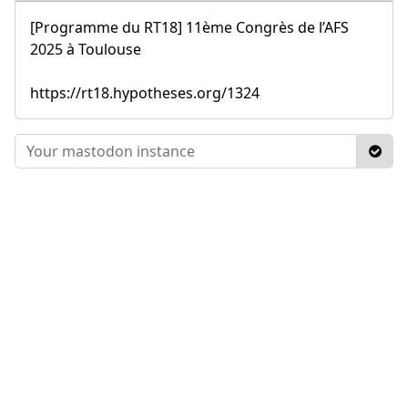
[Programme du RT18] 11ème Congrès de l’AFS
2025 à Toulouse
https://rt18.hypotheses.org/1324