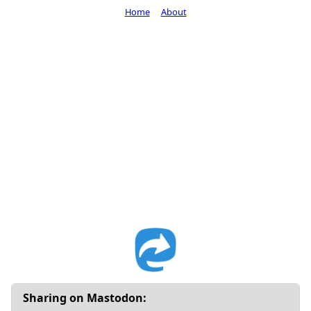
Home
About
Sharing on Mastodon: