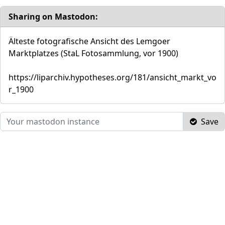
Sharing on Mastodon:
Älteste fotografische Ansicht des Lemgoer
Marktplatzes (StaL Fotosammlung, vor 1900)
https://liparchiv.hypotheses.org/181/ansicht_markt_vo
r_1900
Save