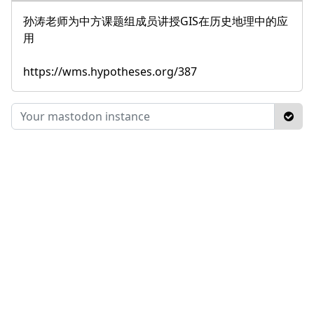
孙涛老师为中方课题组成员讲授GIS在历史地理中的应
用
https://wms.hypotheses.org/387