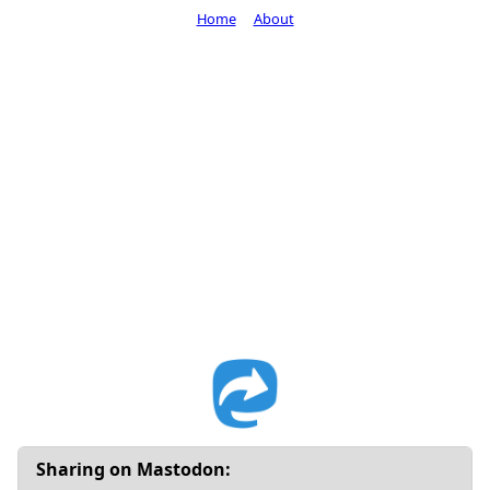
Home
About
Sharing on Mastodon: