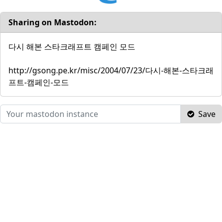
Sharing on Mastodon:
다시 해본 스타크래프트 캠페인 모드
http://gsong.pe.kr/misc/2004/07/23/다시-해본-스타크래
프트-캠페인-모드
Save