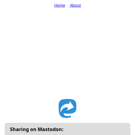
Home
About
Sharing on Mastodon: