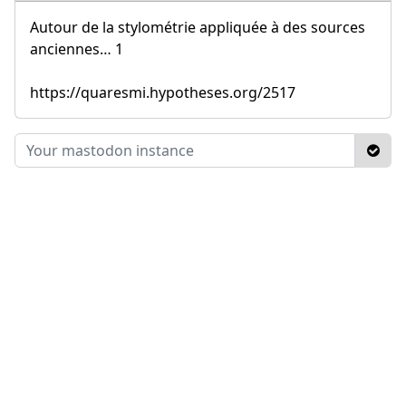
Autour de la stylométrie appliquée à des sources
anciennes… 1
https://quaresmi.hypotheses.org/2517