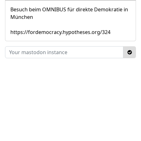
Besuch beim OMNIBUS für direkte Demokratie in
München
https://fordemocracy.hypotheses.org/324