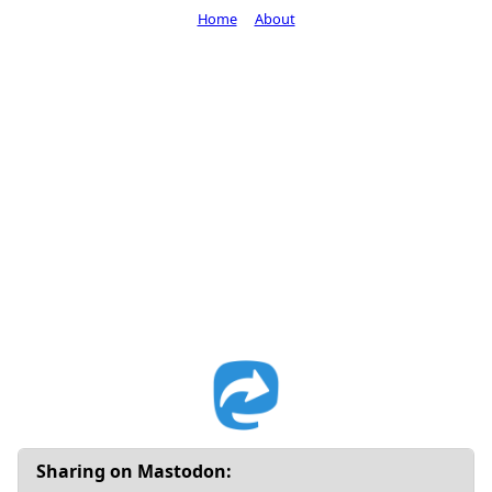
Home
About
Sharing on Mastodon: