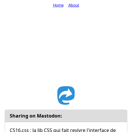
Home
About
Sharing on Mastodon:
CS16.css : la lib CSS qui fait revivre l'interface de