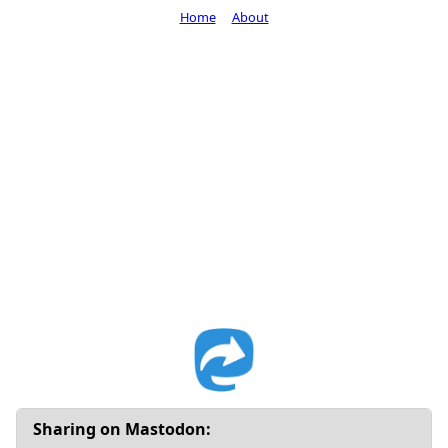
Home
About
Sharing on Mastodon: