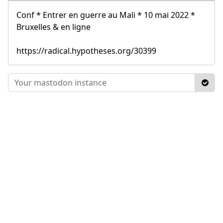
Conf * Entrer en guerre au Mali * 10 mai 2022 *
Bruxelles & en ligne
https://radical.hypotheses.org/30399