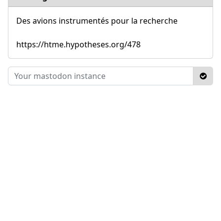
Des avions instrumentés pour la recherche
https://htme.hypotheses.org/478