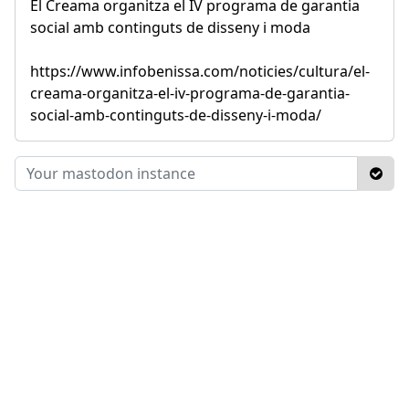
El Creama organitza el IV programa de garantia
social amb continguts de disseny i moda
https://www.infobenissa.com/noticies/cultura/el-
creama-organitza-el-iv-programa-de-garantia-
social-amb-continguts-de-disseny-i-moda/