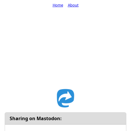
Home
About
Sharing on Mastodon: