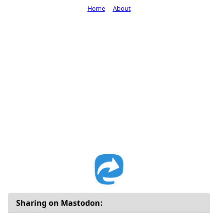
Home
About
Sharing on Mastodon: