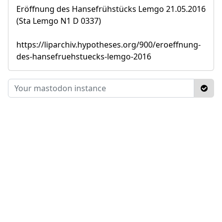
Eröffnung des Hansefrühstücks Lemgo 21.05.2016
(Sta Lemgo N1 D 0337)
https://liparchiv.hypotheses.org/900/eroeffnung-
des-hansefruehstuecks-lemgo-2016