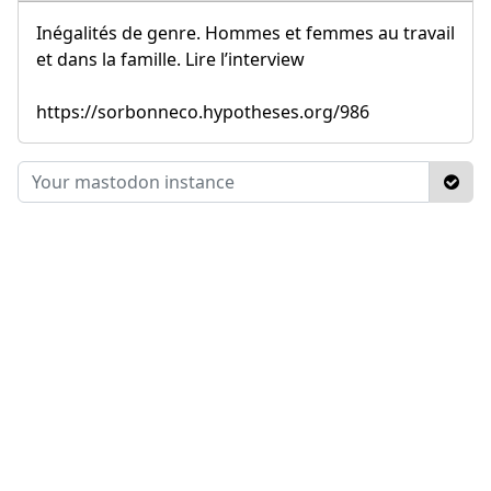
Inégalités de genre. Hommes et femmes au travail
et dans la famille. Lire l’interview
https://sorbonneco.hypotheses.org/986