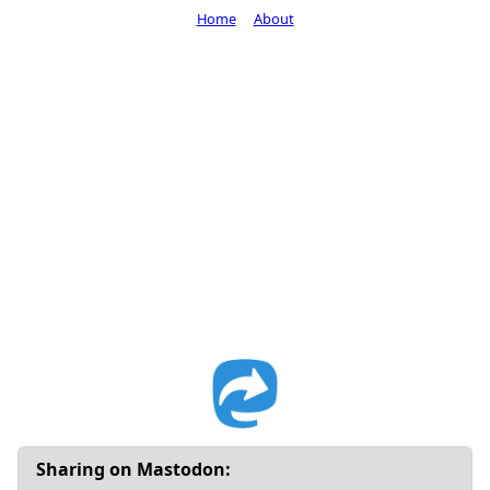
Home
About
Sharing on Mastodon: