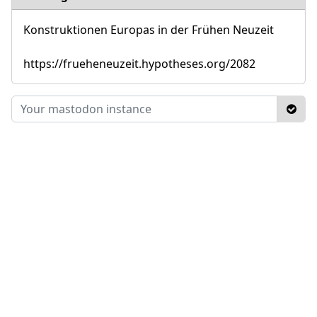
Konstruktionen Europas in der Frühen Neuzeit
https://frueheneuzeit.hypotheses.org/2082