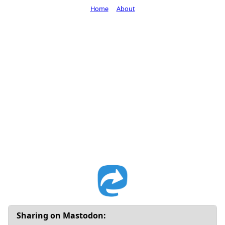
Home
About
Sharing on Mastodon: