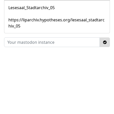
Lesesaal_Stadtarchiv_05
https://liparchiv.hypotheses.org/lesesaal_stadtarc
hiv_05