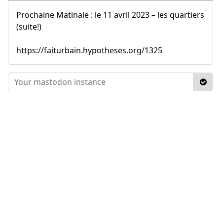
Prochaine Matinale : le 11 avril 2023 – les quartiers
(suite!)
https://faiturbain.hypotheses.org/1325