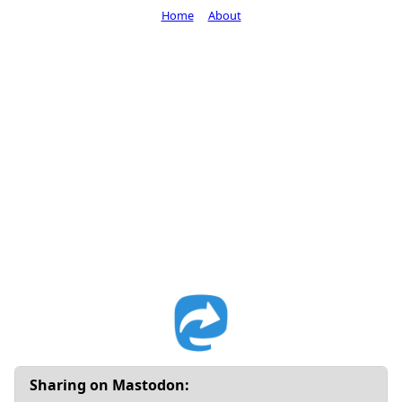
Home
About
Sharing on Mastodon: