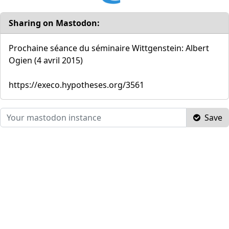
Sharing on Mastodon:
Prochaine séance du séminaire Wittgenstein: Albert
Ogien (4 avril 2015)
https://execo.hypotheses.org/3561
Save