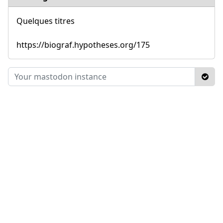
Quelques titres
https://biograf.hypotheses.org/175