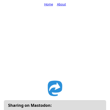
Home
About
Sharing on Mastodon: