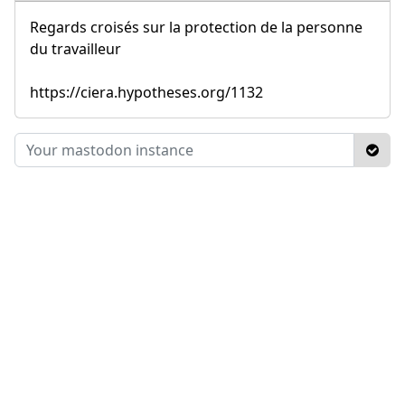
Regards croisés sur la protection de la personne
du travailleur
https://ciera.hypotheses.org/1132