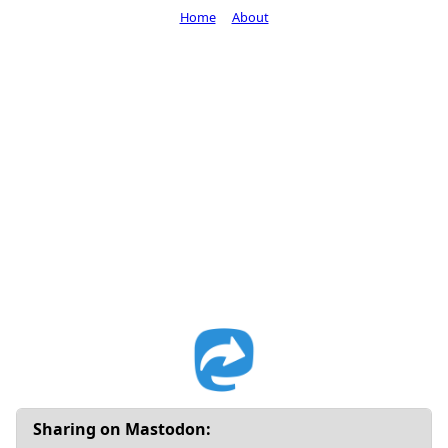
Home
About
Sharing on Mastodon: