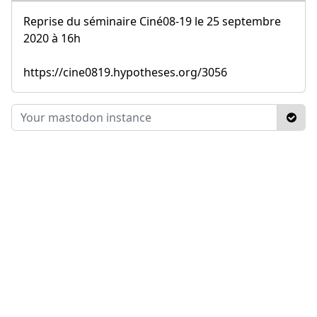
Reprise du séminaire Ciné08-19 le 25 septembre
2020 à 16h
https://cine0819.hypotheses.org/3056