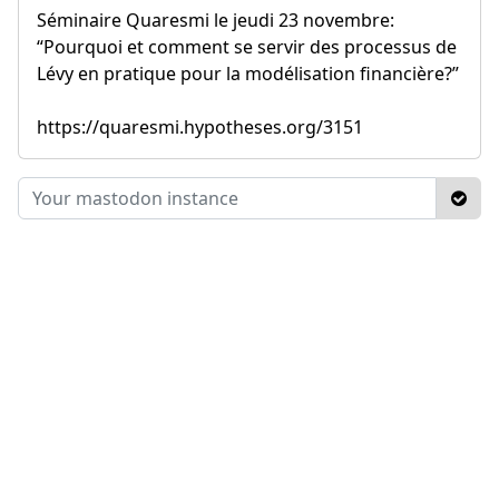
Séminaire Quaresmi le jeudi 23 novembre:
“Pourquoi et comment se servir des processus de
Lévy en pratique pour la modélisation financière?”
https://quaresmi.hypotheses.org/3151