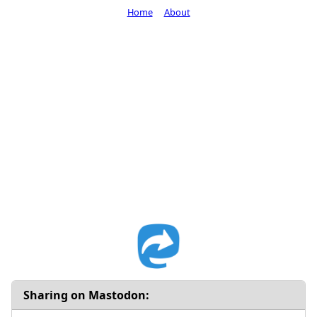
Home
About
Sharing on Mastodon: