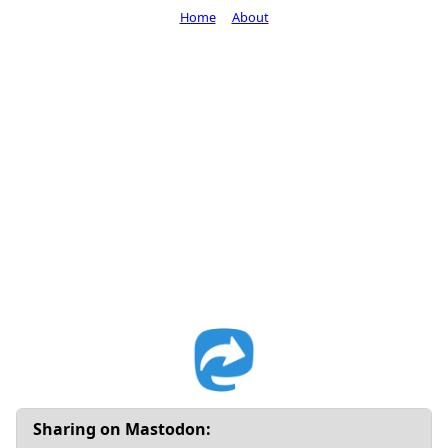
Home
About
Sharing on Mastodon: