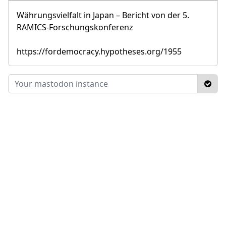
Währungsvielfalt in Japan – Bericht von der 5.
RAMICS-Forschungskonferenz
https://fordemocracy.hypotheses.org/1955