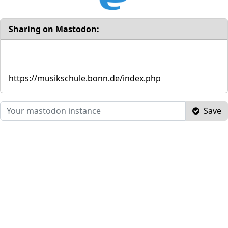
Sharing on Mastodon:
https://musikschule.bonn.de/index.php
Save