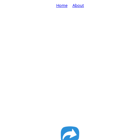
Home
About