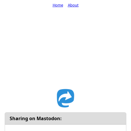
Home
About
Sharing on Mastodon: