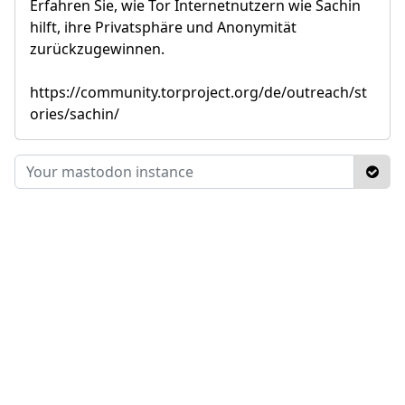
Erfahren Sie, wie Tor Internetnutzern wie Sachin
hilft, ihre Privatsphäre und Anonymität
zurückzugewinnen.
https://community.torproject.org/de/outreach/st
ories/sachin/