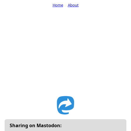
Home
About
Sharing on Mastodon: