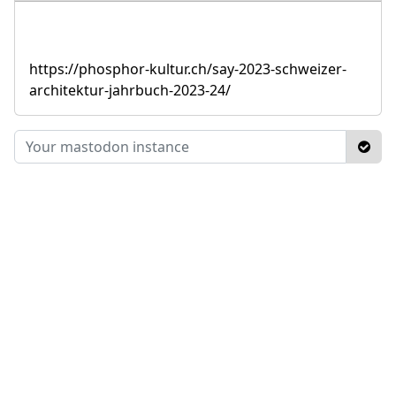
https://phosphor-kultur.ch/say-2023-schweizer-
architektur-jahrbuch-2023-24/